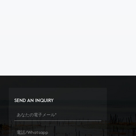
SEND AN INQUIRY