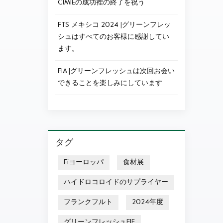
CIMIEの成功裡の終了を祝う
FTS メキシコ 2024 |グリーンフレッ
シュはすべてのお客様に感謝してい
ます。
FIA |グリーンフレッシュは次回お会い
できることを楽しみにしています
タグ
Fiヨーロッパ
食材展
ハイドロコロイドのサプライヤー
フランクフルト
2024年度
グリーンフレッシュFIE