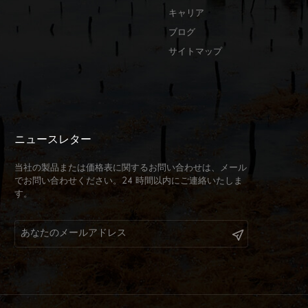
キャリア
ブログ
サイトマップ
ニュースレター
当社の製品または価格表に関するお問い合わせは、メール
でお問い合わせください。24 時間以内にご連絡いたしま
す。