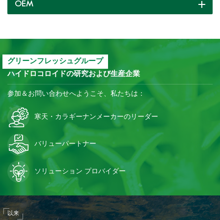
OEM
グリーンフレッシュグループ
ハイドロコロイドの研究および生産企業
参加＆お問い合わせへようこそ、私たちは：
寒天・カラギーナンメーカーのリーダー
バリューパートナー
ソリューション プロバイダー
以来