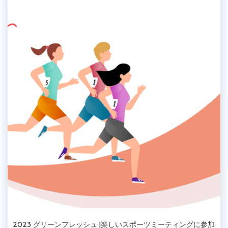
2023 グリーンフレッシュ |楽しいスポーツミーティングに参加