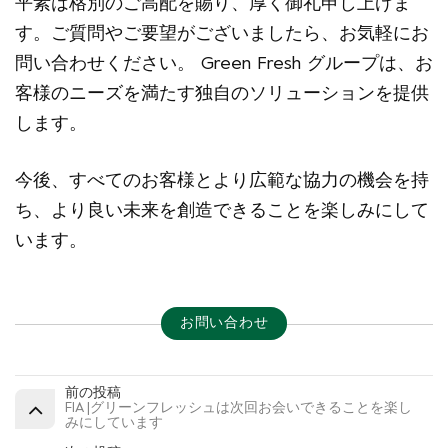
平素は格別のご高配を賜り、厚く御礼申し上げま
す。ご質問やご要望がございましたら、お気軽にお
問い合わせください。 Green Fresh グループは、お
客様のニーズを満たす独自のソリューションを提供
します。
今後、すべてのお客様とより広範な協力の機会を持
ち、より良い未来を創造できることを楽しみにして
います。
お問い合わせ
前の投稿
FIA |グリーンフレッシュは次回お会いできることを楽し
みにしています