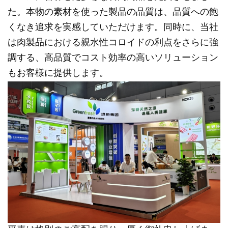
た。本物の素材を使った製品の品質は、品質への飽
くなき追求を実感していただけます。同時に、当社
は肉製品における親水性コロイドの利点をさらに強
調する、高品質でコスト効率の高いソリューション
もお客様に提供します。