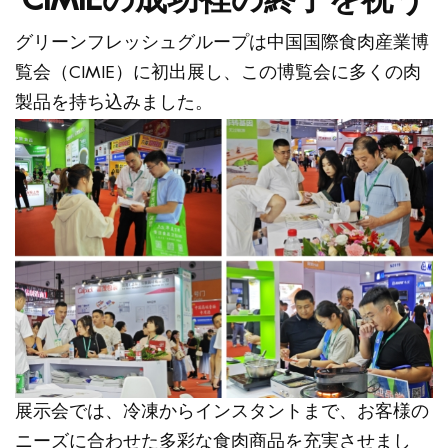
CIMIEの成功裡の終了を祝う
グリーンフレッシュグループは中国国際食肉産業博
覧会（CIMIE）に初出展し、この博覧会に多くの肉
製品を持ち込みました。
展示会では、冷凍からインスタントまで、お客様の
ニーズに合わせた多彩な食肉商品を充実させまし