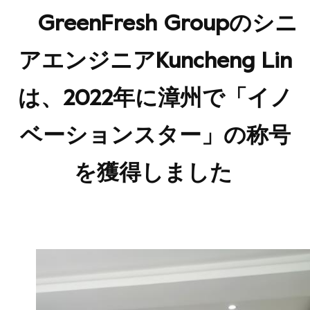
GreenFresh Groupのシニ
アエンジニアKuncheng Lin
は、2022年に漳州で「イノ
ベーションスター」の称号
を獲得しました