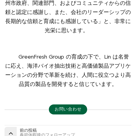
州市政府、関連部門、およびコミュニティからの信
頼と認定に感謝し、また、会社のリーダーシップの
長期的な信頼と育成にも感謝している」と、非常に
光栄に思います。
GreenFresh Group の育成の下で、Lin は名誉
に応え、海洋バイオ抽出技術と高価値製品アプリケ
ーションの分野で革新を続け、人間に役立つより高
品質の製品を開発すると信じています。
お問い合わせ
前の投稿
春節休暇後のフォローアップ