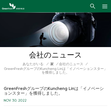
会社のニュース
あなたがいる:
/
家
/
会社のニュース
/
GreenFreshグループのKuncheng Linは「イノベーションスター」
を獲得しました。
GreenFreshグループのKuncheng Linは「イノベーシ
ョンスター」を獲得しました。
NOV 30, 2022