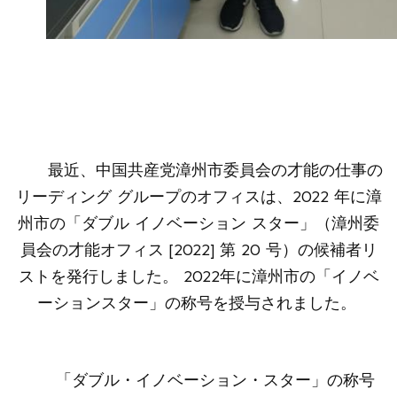
最近、中国共産党漳州市委員会の才能の仕事の
リーディング グループのオフィスは、2022 年に漳
州市の「ダブル イノベーション スター」（漳州委
員会の才能オフィス [2022] 第 20 号）の候補者リ
ストを発行しました。 2022年に漳州市の「イノベ
ーションスター」の称号を授与されました。
「ダブル・イノベーション・スター」の称号