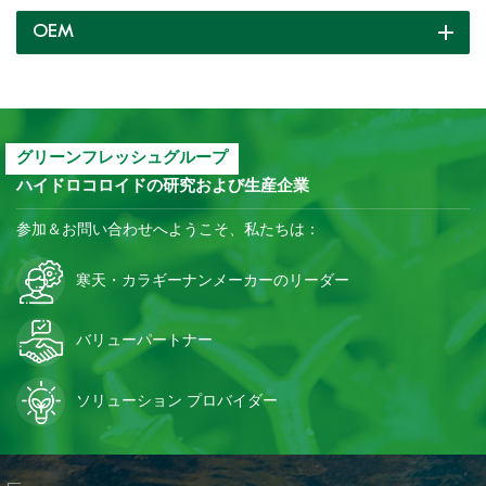
OEM
グリーンフレッシュグループ
ハイドロコロイドの研究および生産企業
参加＆お問い合わせへようこそ、私たちは：
寒天・カラギーナンメーカーのリーダー
バリューパートナー
ソリューション プロバイダー