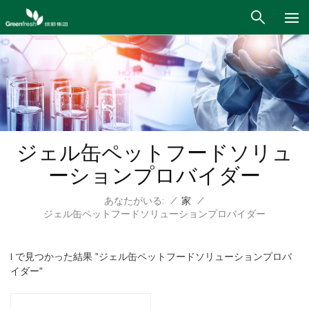
ジェル缶ペットフードソリュ
ーションプロバイダー
あなたがいる:
/
家
/
ジェル缶ペットフードソリューションプロバイダー
1 で見つかった結果 "ジェル缶ペットフードソリューションプロバ
イダー"