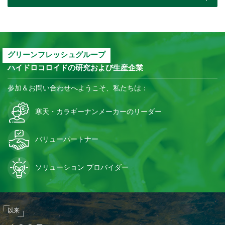
グリーンフレッシュグループ
ハイドロコロイドの研究および生産企業
参加＆お問い合わせへようこそ、私たちは：
寒天・カラギーナンメーカーのリーダー
バリューパートナー
ソリューション プロバイダー
以来