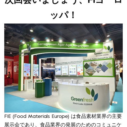
次回会いましょう
、Fiヨーロ
ッパ！
FIE (Food Materials Europe) は食品素材業界の主要
展示会であり、食品業界の発展のためのコミュニケ