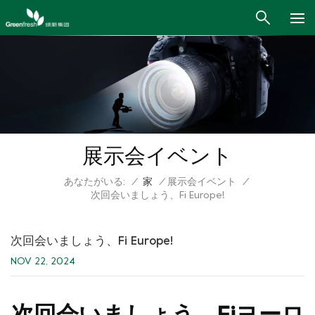
展示会イベント
あなたがいる:
/
家
/
展示会イベント
/
次回会いましょう、Fi Europe!
次回会いましょう、Fi Europe!
NOV 22, 2024