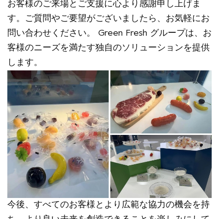
お客様のご来場とご支援に心より感謝申し上げま
す。ご質問やご要望がございましたら、お気軽にお
問い合わせください。 Green Fresh グループは、お
客様のニーズを満たす独自のソリューションを提供
します。
今後、すべてのお客様とより広範な協力の機会を持