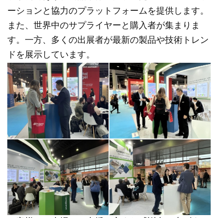
ーションと協力のプラットフォームを提供します。
また、世界中のサプライヤーと購入者が集まりま
す。一方、多くの出展者が最新の製品や技術トレン
ドを展示しています。