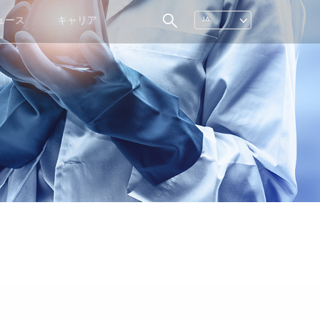
ュース
キャリア
JA