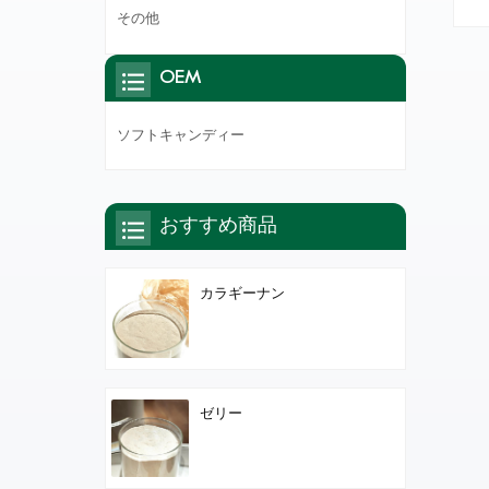
その他
OEM
ソフトキャンディー
おすすめ商品
カラギーナン
ゼリー