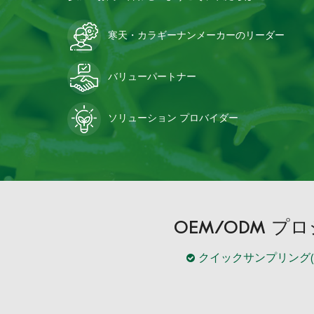
寒天・カラギーナンメーカーのリーダー
バリューパートナー
ソリューション プロバイダー
OEM/ODM 
クイックサンプリング(5~