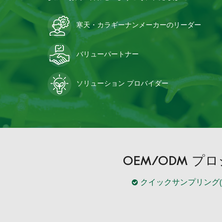
寒天・カラギーナンメーカーのリーダー
バリューパートナー
ソリューション プロバイダー
OEM/ODM 
クイックサンプリング(5~