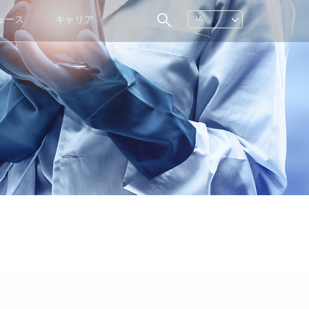
ュース
キャリア
JA