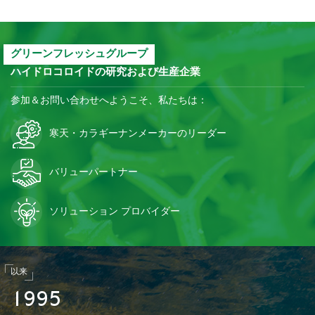
グリーンフレッシュグループ
ハイドロコロイドの研究および生産企業
参加＆お問い合わせへようこそ、私たちは：
寒天・カラギーナンメーカーのリーダー
バリューパートナー
ソリューション プロバイダー
以来
1
9
9
5