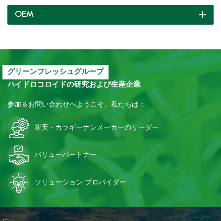
結融解耐性。
OEM
グリーンフレッシュグループ
ハイドロコロイドの研究および生産企業
参加＆お問い合わせへようこそ、私たちは：
寒天・カラギーナンメーカーのリーダー
バリューパートナー
ソリューション プロバイダー