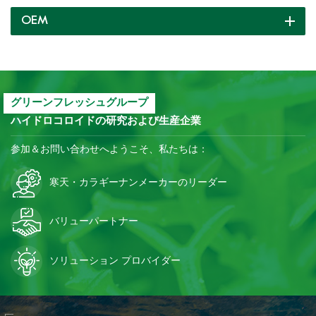
は大幅に脆くなり、品質が向
OEM
上し、コストが削減されま
す。
グリーンフレッシュグループ
ハイドロコロイドの研究および生産企業
参加＆お問い合わせへようこそ、私たちは：
寒天・カラギーナンメーカーのリーダー
バリューパートナー
ソリューション プロバイダー