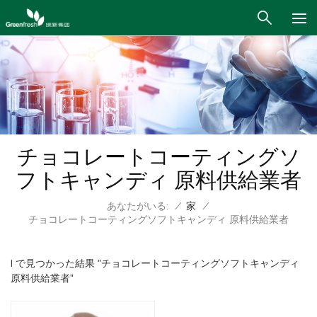
チョコレートコーティングソ
フトキャンディ 原料供給業者
あなたがいる:
/
家
/
チョコレートコーティングソフトキャンディ 原料供給業者
1 で見つかった結果 "チョコレートコーティングソフトキャンディ
原料供給業者"