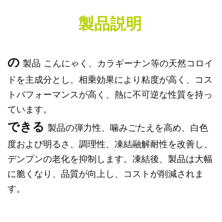
製品説明
の
製品
こんにゃく、カラギーナン等の天然コロイ
ドを主成分とし、相乗効果により粘度が高く、コス
トパフォーマンスが高く、熱に不可逆な性質を持っ
ています。
できる
製品の弾力性、噛みごたえを高め、白色
度および明るさ、調理性、凍結融解耐性を改善し、
デンプンの老化を抑制します。凍結後、製品は大幅
に脆くなり、品質が向上し、コストが削減されま
す。