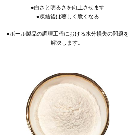
●
白さと明るさを向上させます
●
凍結後は著しく脆くなる
●ボール製品の調理工程における水分損失の問題を
解決します。