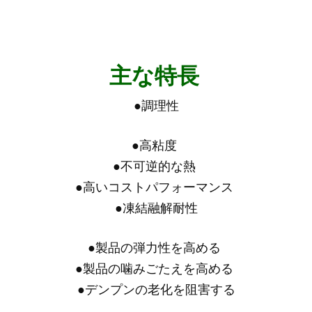
主な特長
●
調理性
●
高粘度
●
不可逆的な熱
●
高いコストパフォーマンス
●
凍結融解耐性
●
製品の弾力性を高める
●
製品の噛みごたえを高める
●
デンプンの老化を阻害する