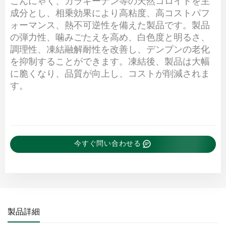
こんにゃく、カラギーナン等の天然コロイドを主
成分とし、相乗効果により高粘度、高コストパフ
ォーマンス、熱不可逆性を備えた製品です。
製品
の弾力性、噛みごたえを高め、白色度と明るさ、
調理性、凍結融解耐性を改善し、デンプンの老化
を抑制することができます。凍結後、製品は大幅
に脆くなり、品質が向上し、コストが削減されま
す。
今すぐ問い合わせる
製品詳細