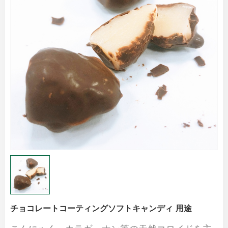
チョコレートコーティングソフトキャンディ 用途