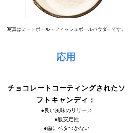
写真はミートボール・フィッシュボールパウダーです。
応用
チョコレートコーティングされたソ
フトキャンディ：
●
良い風味のリリース
●
酸安定性
●
歯にベタつかない