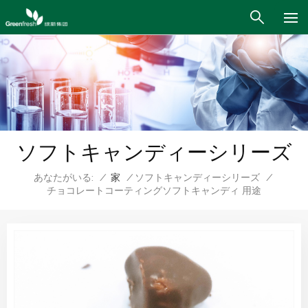
ソフトキャンディーシリーズ
あなたがいる:
/
家
/
ソフトキャンディーシリーズ
/
チョコレートコーティングソフトキャンディ 用途