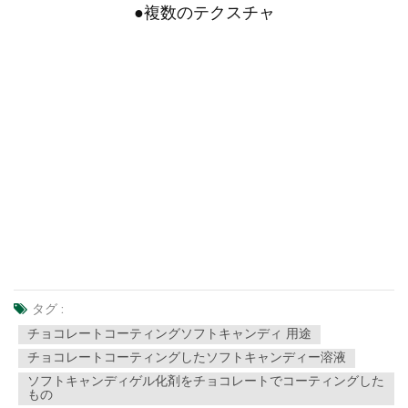
●
複数のテクスチャ
タグ :
チョコレートコーティングソフトキャンディ 用途
チョコレートコーティングしたソフトキャンディー溶液
ソフトキャンディゲル化剤をチョコレートでコーティングした
もの